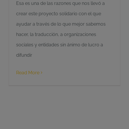
Esa es una de las razones que nos llevó a
crear este proyecto solidario con el que
ayudar a través de lo que mejor sabemos
hacer, la traducción, a organizaciones
sociales y entidades sin ánimo de lucro a
difundir
Read More