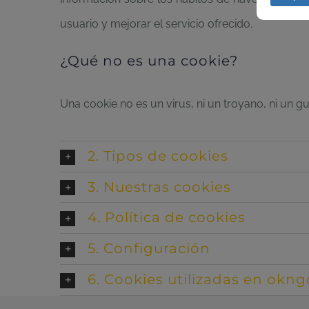
usuario y mejorar el servicio ofrecido.
¿Qué no es una cookie?
Una cookie no es un virus, ni un troyano, ni un 
2. Tipos de cookies
3. Nuestras cookies
4. Política de cookies
5. Configuración
6. Cookies utilizadas en okng