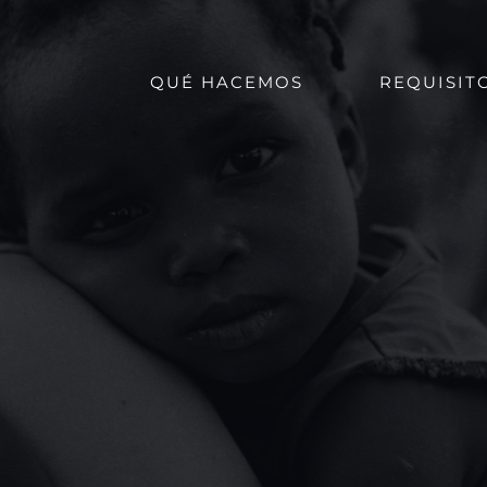
QUÉ HACEMOS
REQUISIT